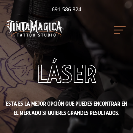
691 586 824
LÁSER
ESTA ES LA MEJOR OPCIÓN QUE PUEDES ENCONTRAR EN
EL MERCADO SI QUIERES GRANDES RESULTADOS.