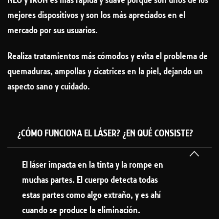
mejores dispositivos y son los más apreciados en el
mercado por sus usuarios.
Realiza tratamientos más cómodos y evita el problema de
quemaduras, ampollas y cicatrices en la piel, dejando un
aspecto sano y cuidado.
¿CÓMO FUNCIONA EL LÁSER? ¿EN QUÉ CONSISTE?
El láser impacta en la tinta y la rompe en
muchas partes. El cuerpo detecta todas
estas partes como algo extraño, y es ahí
cuando se produce la eliminación.