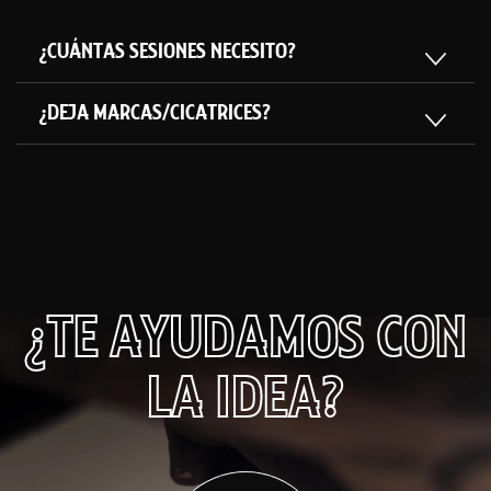
¿CUÁNTAS SESIONES NECESITO?
¿DEJA MARCAS/CICATRICES?
¿TE AYUDAMOS CON
LA IDEA?