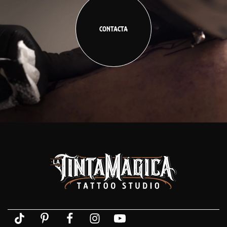
CONTACTA