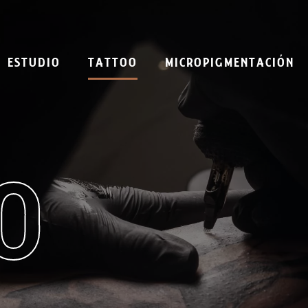
ESTUDIO
TATTOO
MICROPIGMENTACIÓN
O