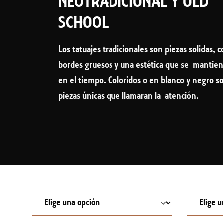
NEOTRADICIONAL Y OLD
SCHOOL
Los tatuajes tradicionales son piezas solidas, 
bordes gruesos y una estética que se mantie
en el tiempo. Coloridos o en blanco y negro s
piezas únicas que llamaran la atención.