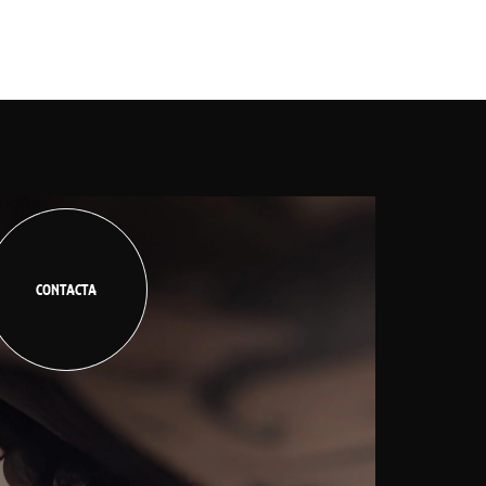
CONTACTA