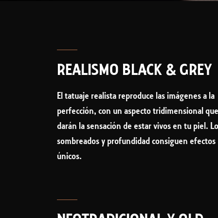
REALISMO BLACK & GREY
El tatuaje realista reproduce las imágenes a la
perfección, con un aspecto tridimensional qu
darán la sensación de estar vivos en tu piel. L
sombreados y profundidad consiguen efectos
únicos.