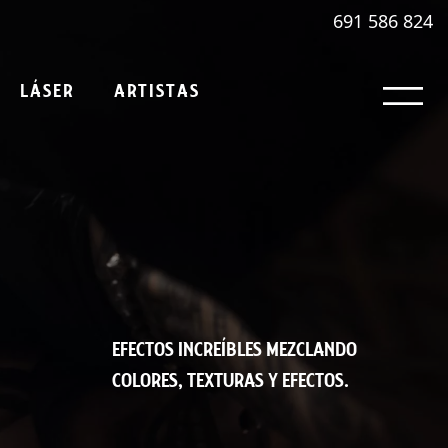
691 586 824
LÁSER
ARTISTAS
EFECTOS INCREÍBLES MEZCLANDO
COLORES, TEXTURAS Y EFECTOS.