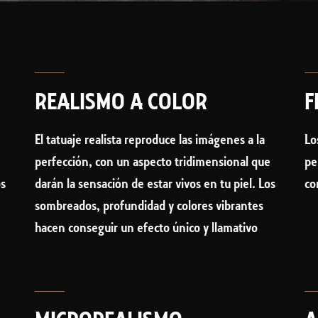
REALISMO A COLOR
F
El tatuaje realista reproduce las imágenes a la
Lo
e
perfección, con un aspecto tridimensional que
pe
os
darán la sensación de estar vivos en tu piel. Los
co
sombreados, profundidad y colores vibrantes
hacen conseguir un efecto único y llamativo